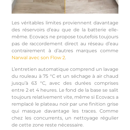
Les véritables limites proviennent davantage
des réservoirs d’eau que de la batterie elle-
même. Ecovacs ne propose toutefois toujours
pas de raccordement direct au réseau d’eau
contrairement à d’autres marques comme
Narwal avec son Flow 2
.
L’entretien automatique comprend un lavage
du rouleau à 75 °C et un séchage à air chaud
jusqu’à 63 °C, avec des durées comprises
entre 2 et 4 heures. Le fond de la base se salit
toujours relativement vite, même si Ecovacs a
remplacé le plateau noir par une finition grise
qui masque davantage les traces. Comme
chez les concurrents, un nettoyage régulier
de cette zone reste nécessaire.