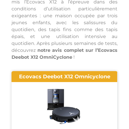
mis l’Ecovacs X12 à l’épreuve dans des
conditions d’utilisation particulièrement
exigeantes : une maison occupée par trois
jeunes enfants, avec les salissures du
quotidien, des tapis fins comme des tapis
épais, et une utilisation intensive au
quotidien. Après plusieurs semaines de tests,
découvrez
notre avis complet sur l’Ecovacs
Deebot X12
OmniCyclone
!
Ecovacs Deebot X12 Omnicyclone