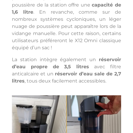
poussière de la station offre une
capacité de
1,6 litre
. En revanche, comme sur de
nombreux systèmes cycloniques, un léger
nuage de poussière peut apparaître lors de la
vidange manuelle. Pour cette raison, certains
utilisateurs préféreront le X12 Omni classique
équipé d’un sac !
La station intègre également un
réservoir
d’eau propre de 3,5 litres
avec filtre
anticalcaire et un
réservoir d’eau sale de 2,7
litres
, tous deux facilement accessibles.