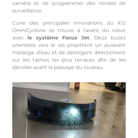
caméra et de programmer des rondes de
surveillance.
L’une des principales innovations du X12
OmniCyclone se trouve à l’avant du robot
avec
le système Focus Jet
. Deux buses
orientées vers le sol projettent un puissant
mélange d’eau et de détergent directement
sur les taches les plus tenaces afin de les
décoller avant le passage du rouleau.