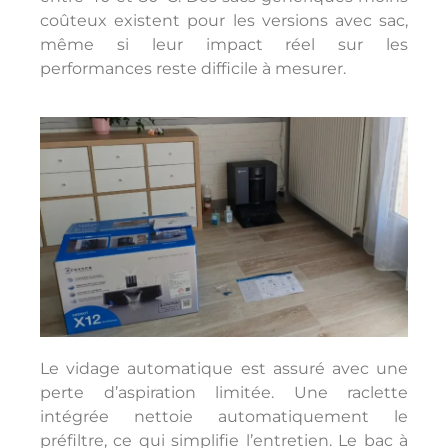
coûteux existent pour les versions avec sac,
même si leur impact réel sur les
performances reste difficile à mesurer.
Le vidage automatique est assuré avec une
perte d’aspiration limitée. Une raclette
intégrée nettoie automatiquement le
préfiltre, ce qui simplifie l’entretien. Le bac à