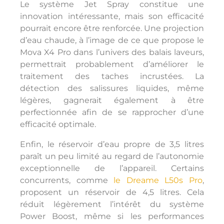
Le système Jet Spray constitue une
innovation intéressante, mais son efficacité
pourrait encore être renforcée. Une projection
d’eau chaude, à l’image de ce que propose le
Mova X4 Pro dans l’univers des balais laveurs,
permettrait probablement d’améliorer le
traitement des taches incrustées. La
détection des salissures liquides, même
légères, gagnerait également à être
perfectionnée afin de se rapprocher d’une
efficacité optimale.
Enfin, le réservoir d’eau propre de 3,5 litres
paraît un peu limité au regard de l’autonomie
exceptionnelle de l’appareil. Certains
concurrents, comme
le Dreame L50s Pro
,
proposent un réservoir de 4,5 litres. Cela
réduit légèrement l’intérêt du système
Power Boost, même si les performances