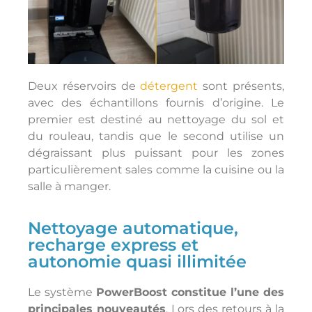
Deux réservoirs de
détergent
sont présents,
avec des échantillons fournis d’origine. Le
premier est destiné au nettoyage du sol et
du rouleau, tandis que le second utilise un
dégraissant plus puissant pour les zones
particulièrement sales comme la cuisine ou la
salle à manger.
Nettoyage automatique,
recharge express et
autonomie quasi illimitée
Le système
PowerBoost constitue l’une des
principales nouveautés
. Lors des retours à la