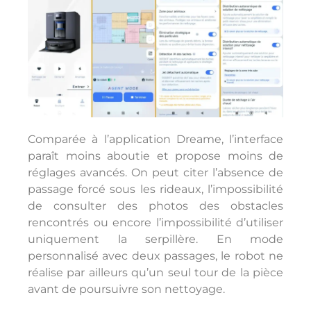
Comparée à l’application Dreame, l’interface
paraît moins aboutie et propose moins de
réglages avancés. On peut citer l’absence de
passage forcé sous les rideaux, l’impossibilité
de consulter des photos des obstacles
rencontrés ou encore l’impossibilité d’utiliser
uniquement la serpillère. En mode
personnalisé avec deux passages, le robot ne
réalise par ailleurs qu’un seul tour de la pièce
avant de poursuivre son nettoyage.