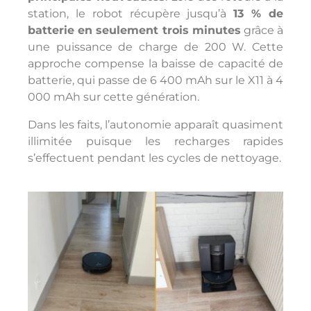
station, le robot récupère jusqu’à
13 % de
batterie en seulement trois minutes
grâce à
une puissance de charge de 200 W. Cette
approche compense la baisse de capacité de
batterie, qui passe de 6 400 mAh sur le X11 à 4
000 mAh sur cette génération.
Dans les faits, l’autonomie apparaît quasiment
illimitée puisque les recharges rapides
s’effectuent pendant les cycles de nettoyage.