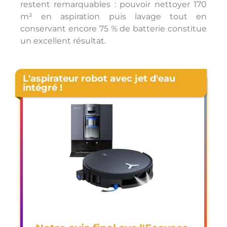
restent remarquables : pouvoir nettoyer 170
m² en aspiration puis lavage tout en
conservant encore 75 % de batterie constitue
un excellent résultat.
L'aspirateur robot avec jet d'eau
intégré !