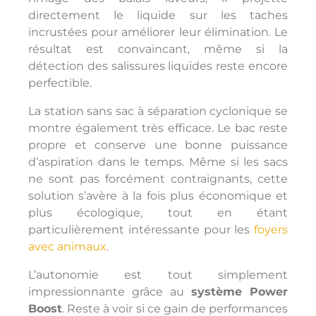
directement le liquide sur les taches
incrustées pour améliorer leur élimination. Le
résultat est convaincant, même si la
détection des salissures liquides reste encore
perfectible.
La station sans sac à séparation cyclonique se
montre également très efficace. Le bac reste
propre et conserve une bonne puissance
d’aspiration dans le temps. Même si les sacs
ne sont pas forcément contraignants, cette
solution s’avère à la fois plus économique et
plus écologique, tout en étant
particulièrement intéressante pour les
foyers
avec animaux
.
L’autonomie est tout simplement
impressionnante grâce au
système Power
Boost
. Reste à voir si ce gain de performances