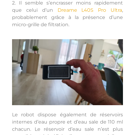
2. Il semble s’encrasser moins rapidement
que celui d’un
Dreame L40S Pro Ultra
,
probablement grâce à la présence d’une
micro-grille de filtration.
Le robot dispose également de réservoirs
internes d’eau propre et d’eau sale de 110 ml
chacun. Le réservoir d’eau sale n’est plus