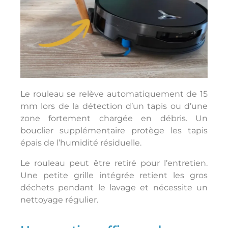
Le rouleau se relève automatiquement de 15
mm lors de la détection d’un tapis ou d’une
zone fortement chargée en débris. Un
bouclier supplémentaire protège les tapis
épais de l’humidité résiduelle.
Le rouleau peut être retiré pour l’entretien.
Une petite grille intégrée retient les gros
déchets pendant le lavage et nécessite un
nettoyage régulier.