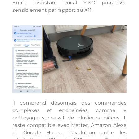
Enfin, l’assistant vocal YIKO progresse
sensiblement par rapport au X11.
Il comprend désormais des commandes
complexes et enchaînées, comme le
nettoyage successif de plusieurs pièces. Il
reste compatible avec Matter, Amazon Alexa
et Google Home. L’évolution entre les