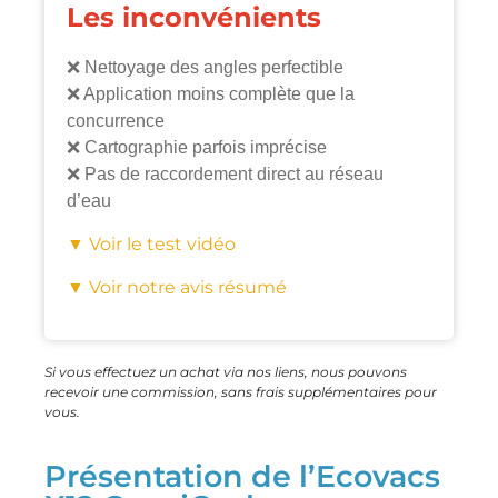
Les inconvénients
❌ Nettoyage des angles perfectible
❌ Application moins complète que la
concurrence
❌ Cartographie parfois imprécise
❌ Pas de raccordement direct au réseau
d’eau
▼ Voir le test vidéo
▼ Voir notre avis résumé
Si vous effectuez un achat via nos liens, nous pouvons
recevoir une commission, sans frais supplémentaires pour
vous.
Présentation de l’Ecovacs