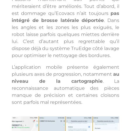
mériteraient d’être améliorés. Tout d’abord, il
est dommage qu’Ecovacs n’ait toujours
pas
intégré de brosse latérale déportée
. Dans
les angles et les zones les plus exiguës, le
robot laisse parfois quelques miettes derrière
lui. C’est d’autant plus regrettable qu’il
dispose déjà du système TruEdge côté lavage
pour optimiser le nettoyage des bordures.
L’application mobile présente également
plusieurs axes de progression, notamment
au
niveau de la cartographie
. La
reconnaissance automatique des pièces
manque de précision et certaines cloisons
sont parfois mal représentées.