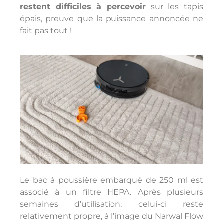
restent difficiles à percevoir
sur les tapis
épais, preuve que la puissance annoncée ne
fait pas tout !
Le bac à poussière embarqué de 250 ml est
associé à un filtre HEPA. Après plusieurs
semaines d’utilisation, celui-ci reste
relativement propre, à l’image du Narwal Flow