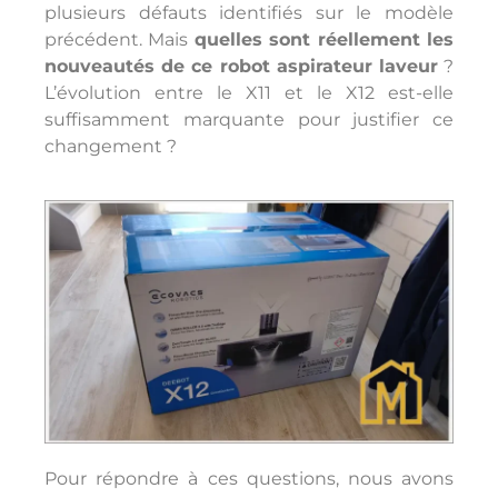
plusieurs défauts identifiés sur le modèle
précédent. Mais
quelles sont réellement les
nouveautés de ce robot aspirateur laveur
?
L’évolution entre le X11 et le X12 est-elle
suffisamment marquante pour justifier ce
changement ?
Pour répondre à ces questions, nous avons