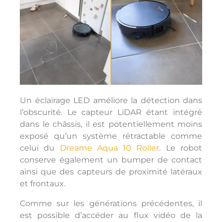
Un éclairage LED améliore la détection dans
l’obscurité. Le capteur LiDAR étant intégré
dans le châssis, il est potentiellement moins
exposé qu’un système rétractable comme
celui du
Dreame Aqua 10 Roller
. Le robot
conserve également un bumper de contact
ainsi que des capteurs de proximité latéraux
et frontaux.
Comme sur les générations précédentes, il
est possible d’accéder au flux vidéo de la