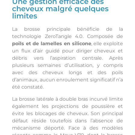
Une gestion efficace des
cheveux malgré quelques
limites
La brosse principale bénéficie de la
technologie ZeroTangle 4.0. Composée de
poils et de lamelles en silicone
, elle exploite
un flux d’air guidé pour diriger cheveux et
débris vers l’aspiration centrale. Après
plusieurs semaines d’utilisation, y compris
avec des cheveux longs et des poils
d’animaux, aucun enroulement significatif n’a
été constaté.
La brosse latérale à double bras incurvé limite
également les projections de poussière et
évite les blocages de cheveux. Son principal
défaut réside toutefois dans l’absence de
mécanisme déporté. Face à des modèles