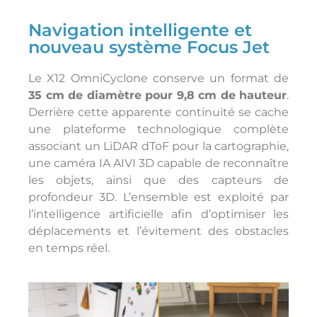
Navigation intelligente et
nouveau système Focus Jet
Le X12 OmniCyclone conserve un format de
35 cm de diamètre pour 9,8 cm de hauteur
.
Derrière cette apparente continuité se cache
une plateforme technologique complète
associant un LiDAR dToF pour la cartographie,
une caméra IA AIVI 3D capable de reconnaître
les objets, ainsi que des capteurs de
profondeur 3D. L’ensemble est exploité par
l’intelligence artificielle afin d’optimiser les
déplacements et l’évitement des obstacles
en temps réel.