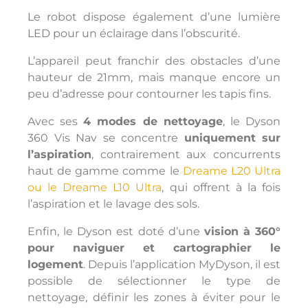
Le robot dispose également d’une lumière
LED pour un éclairage dans l’obscurité.
L’appareil peut franchir des obstacles d’une
hauteur de 21mm, mais manque encore un
peu d’adresse pour contourner les tapis fins.
Avec ses
4 modes de nettoyage
, le Dyson
360 Vis Nav se concentre
uniquement sur
l’aspiration
, contrairement aux concurrents
haut de gamme comme le
Dreame L20 Ultra
ou le Dreame L10 Ultra
, qui offrent à la fois
l’aspiration et le lavage des sols.
Enfin, le Dyson est doté d’une
vision à 360°
pour naviguer et cartographier le
logement
. Depuis l’application MyDyson, il est
possible de sélectionner le type de
nettoyage, définir les zones à éviter pour le