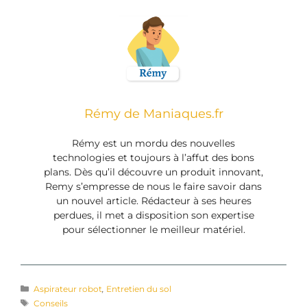
Rémy de Maniaques.fr
Rémy est un mordu des nouvelles
technologies et toujours à l’affut des bons
plans. Dès qu’il découvre un produit innovant,
Remy s’empresse de nous le faire savoir dans
un nouvel article. Rédacteur à ses heures
perdues, il met a disposition son expertise
pour sélectionner le meilleur matériel.
Aspirateur robot
,
Entretien du sol
Conseils