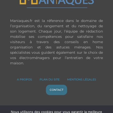
Maniaques.fr est la réference dans le domaine de
l’organisation, du rangement et du nettoyage de
son logement. Chaque jour, l’équipe de rédaction
mobilise ses compétences pour satisfaire nos
visiteurs à travers des conseils en home
organisation et des astuces ménages. Nos
spécialistes vous guident également sur le choix de
vos électroménagers pour l’entretien de votre
maison.
A PROPOS
PLAN DU SITE
MENTIONS LÉGALES
CONTACT
Copyright © 2026 Maniaques
Nous utilisons des cookies pour vous garantir la meilleure