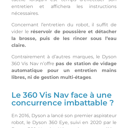
entretien et affichera les instructions
nécessaires.
Concernant l’entretien du robot, il suffit de
vider le
réservoir de poussière et détacher
la brosse, puis de les rincer sous l’eau
claire.
Contrairement à d’autres marques, le Dyson
360 Vis Nav n’offre
pas de station de vidage
automatique pour un entretien mains
libres, ni de gestion multi-étages
.
Le 360 Vis Nav face à une
concurrence imbattable ?
En 2016, Dyson a lancé son premier aspirateur
robot, le Dyson 360 Eye, suivi en 2020 par le