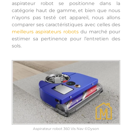
aspirateur robot se positionne dans la
catégorie haut de gamme, et bien que nous
n’ayons pas testé cet appareil, nous allons
comparer ses caractéristiques avec celles des
meilleurs aspirateurs robots
du marché pour
estimer sa pertinence pour l’entretien des
sols.
Aspirateur robot 360 Vis Nav ©Dyson