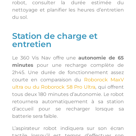
robot, consulter la durée estimée du
nettoyage et planifier les heures d’entretien
du sol.
Station de charge et
entretien
Le 360 Vis Nav offre une
autonomie de 65
minutes
pour une recharge complète de
2h45. Une durée de fonctionnement assez
courte en comparaison du
Roborock MaxV
ultra ou du Roborock S8 Pro Ultra
, qui offrent
tous deux 180 minutes d’autonomie. Le robot
retournera automatiquement à sa station
d’accueil pour se recharger lorsque sa
batterie sera faible.
L’aspirateur robot indiquera sur son écran
tactile lorsqu’il est temps d’effectuer son