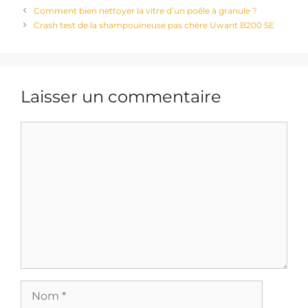
Comment bien nettoyer la vitre d’un poêle à granule ?
Crash test de la shampouineuse pas chère Uwant B200 SE
Laisser un commentaire