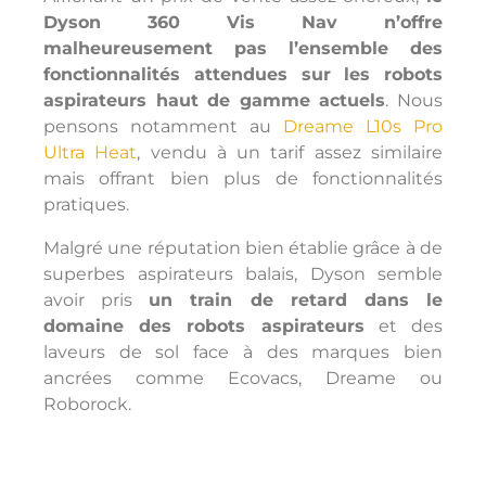
Dyson 360 Vis Nav n’offre
malheureusement pas l’ensemble des
fonctionnalités attendues sur les robots
aspirateurs haut de gamme actuels
. Nous
pensons notamment au
Dreame L10s Pro
Ultra Heat
, vendu à un tarif assez similaire
mais offrant bien plus de fonctionnalités
pratiques.
Malgré une réputation bien établie grâce à de
superbes aspirateurs balais, Dyson semble
avoir pris
un train de retard dans le
domaine des robots aspirateurs
et des
laveurs de sol face à des marques bien
ancrées comme Ecovacs, Dreame ou
Roborock.