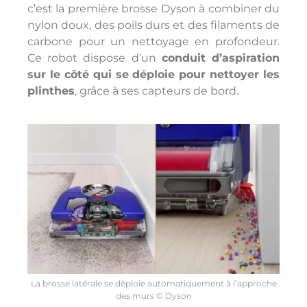
c’est la première brosse Dyson à combiner du
nylon doux, des poils durs et des filaments de
carbone pour un nettoyage en profondeur.
Ce robot dispose d’un
conduit d’aspiration
sur le côté qui se déploie pour nettoyer les
plinthes
, grâce à ses capteurs de bord.
La brosse latérale se déploie automatiquement à l’approche
des murs © Dyson