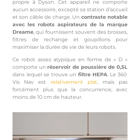
propre à Dyson. Cet appareil ne comporte
aucun accessoire, excepté sa station d’accueil
et son câble de charge. Un
contraste notable
avec les robots aspirateurs de la marque
Dreame
, qui fournissent souvent des brosses,
filtres de rechange et goupillons pour
maximiser la durée de vie de leurs robots.
Ce robot assez atypique en forme de « D »
comporte un
réservoir de poussière de 0,5L
dans lequel se trouve un
filtre HEPA
. Le 360
Vis Nav est
relativement plat
, mais pas
forcément plus que la concurrence, avec
moins de 10 cm de hauteur.