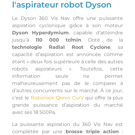
l'aspirateur robot Dyson
Le Dyson 360 Vis Nav offre une puissante
aspiration cyclonique grâce à son moteur
Dyson Hyperdymium
, capable d’atteindre
jusqu’à
110 000 tr/min
. Doté de la
technologie Radial Root Cyclone
, sa
capacité d’aspiration est annoncée comme
étant « deux fois supérieure à celle des autres
robots aspirateurs ». Toutefois, cette
information seule ne permet
malheureusement pas de le comparer à
d’autres concurrents sur le marché. À ce jour,
c’est le
Roborock Qrevo CurV
qui offre la plus
grande puissance d’aspiration du marché
avec ses 18 500Pa.
La puissante aspiration du 360 Vis Nav est
complétée par une
brosse triple action
: