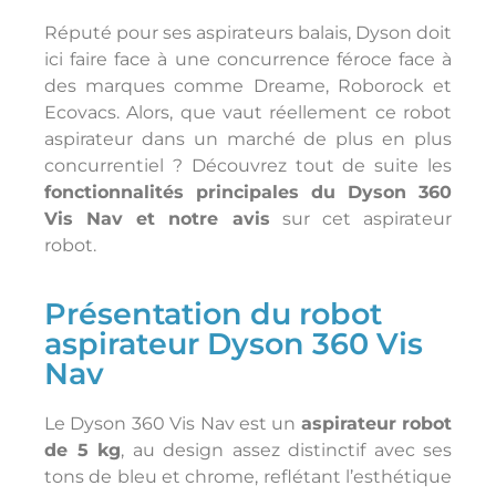
Réputé pour ses aspirateurs balais, Dyson doit
ici faire face à une concurrence féroce face à
des marques comme Dreame, Roborock et
Ecovacs. Alors, que vaut réellement ce robot
aspirateur dans un marché de plus en plus
concurrentiel ? Découvrez tout de suite les
fonctionnalités principales du Dyson 360
Vis Nav et notre avis
sur cet aspirateur
robot.
Présentation du robot
aspirateur Dyson 360 Vis
Nav
Le Dyson 360 Vis Nav est un
aspirateur robot
de 5 kg
, au design assez distinctif avec ses
tons de bleu et chrome, reflétant l’esthétique