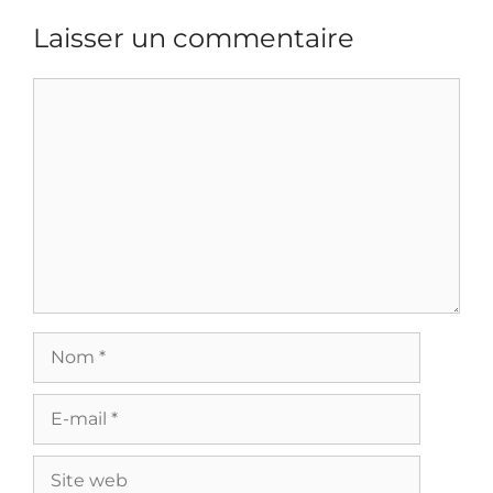
Laisser un commentaire