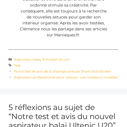
ordonné stimule sa créativité. Par
conséquent, elle est toujours à la recherche
de nouvelles astuces pour garder son
intérieur organisé. Après les avoir testées,
Clémence nous les partage dans ses articles
sur Maniaques.fr.
Aspirateur balai
,
Entretien du sol
Test
Notre test et avis de la shampouineuse Shark StainStriker
Aspirateur professionnel pour voiture : Les meilleurs modèles
5 réflexions au sujet de
“Notre test et avis du nouvel
aspirateur balai Ultenic U20”