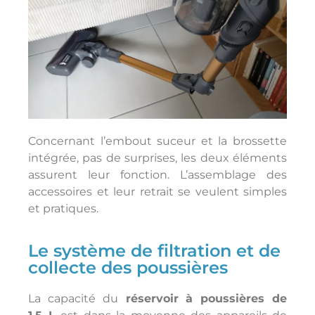
Concernant l’embout suceur et la brossette
intégrée, pas de surprises, les deux éléments
assurent leur fonction. L’assemblage des
accessoires et leur retrait se veulent simples
et pratiques.
Le système de filtration et de
collecte des poussières
La capacité du
réservoir à poussières de