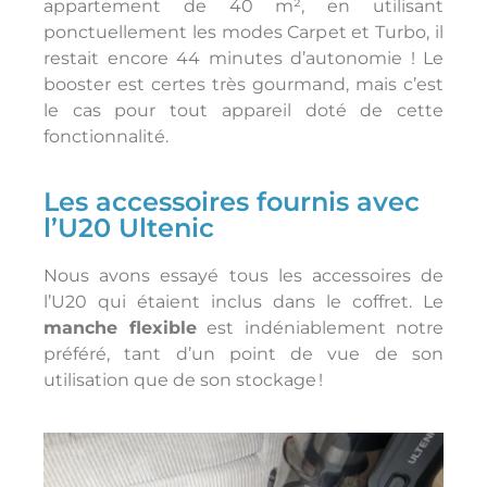
appartement de 40 m², en utilisant
ponctuellement les modes Carpet et Turbo, il
restait encore
44 minutes d’autonomie
! Le
booster est certes très gourmand, mais c’est
le cas pour tout appareil doté de cette
fonctionnalité.
Les accessoires fournis avec
l’U20 Ultenic
Nous avons essayé tous les accessoires de
l’U20 qui étaient inclus dans le coffret. Le
manche flexible
est indéniablement notre
préféré, tant d’un point de vue de son
utilisation que de son stockage !