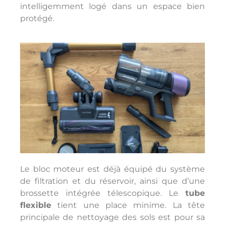
intelligemment logé dans un espace bien
protégé.
Le bloc moteur est déjà équipé du système
de filtration et du réservoir, ainsi que d’une
brossette intégrée télescopique. Le
tube
flexible
tient une place minime. La tête
principale de nettoyage des sols est pour sa