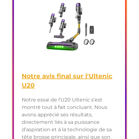
Notre avis final sur l'Ultenic
U20
Notre essai de l’U20 Ultenic s’est
montré tout à fait concluant. Nous
avons apprécié ses résultats,
directement liés à sa puissance
d’aspiration et à la technologie de sa
tête brosse principale, ainsi que son