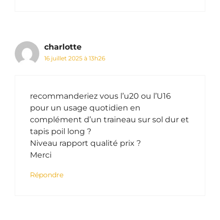
charlotte
16 juillet 2025 à 13h26
recommanderiez vous l’u20 ou l’U16
pour un usage quotidien en
complément d’un traineau sur sol dur et
tapis poil long ?
Niveau rapport qualité prix ?
Merci
Répondre