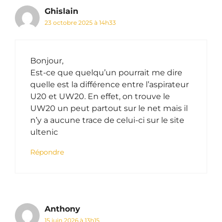
Ghislain
23 octobre 2025 à 14h33
Bonjour,
Est-ce que quelqu’un pourrait me dire
quelle est la différence entre l’aspirateur
U20 et UW20. En effet, on trouve le
UW20 un peut partout sur le net mais il
n’y a aucune trace de celui-ci sur le site
ultenic
Répondre
Anthony
15 juin 2026 à 13h15