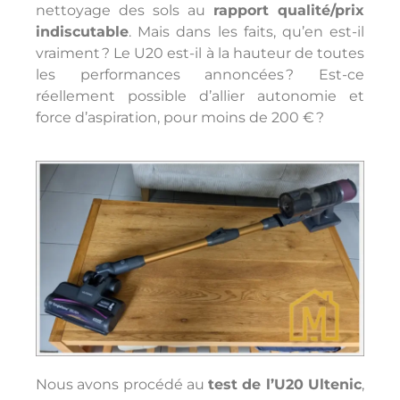
nettoyage des sols au
rapport qualité/prix
indiscutable
. Mais dans les faits, qu’en est-il
vraiment ? Le U20 est-il à la hauteur de toutes
les performances annoncées ? Est-ce
réellement possible d’allier autonomie et
force d’aspiration, pour moins de 200 € ?
Nous avons procédé au
test de l’U20 Ultenic
,