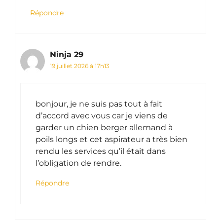
Répondre
Ninja 29
19 juillet 2026 à 17h13
bonjour, je ne suis pas tout à fait
d’accord avec vous car je viens de
garder un chien berger allemand à
poils longs et cet aspirateur a très bien
rendu les services qu’il était dans
l’obligation de rendre.
Répondre