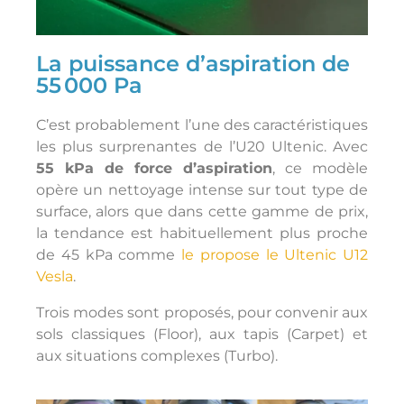
La puissance d’aspiration de
55 000 Pa
C’est probablement l’une des caractéristiques
les plus surprenantes de l’U20 Ultenic. Avec
55 kPa de force d’aspiration
, ce modèle
opère un nettoyage intense sur tout type de
surface, alors que dans cette gamme de prix,
la tendance est habituellement plus proche
de 45 kPa comme
le propose le Ultenic U12
Vesla
.
Trois modes sont proposés, pour convenir aux
sols classiques (Floor), aux tapis (Carpet) et
aux situations complexes (Turbo).