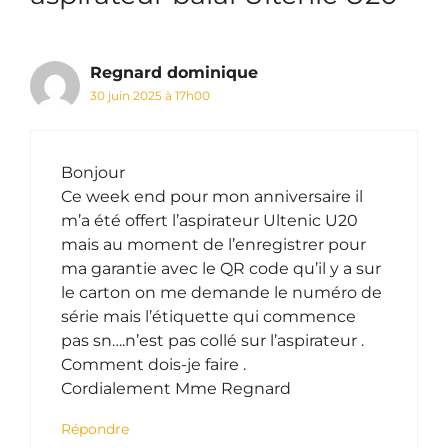
Regnard dominique
30 juin 2025 à 17h00
Bonjour
Ce week end pour mon anniversaire il
m’a été offert l’aspirateur Ultenic U20
mais au moment de l’enregistrer pour
ma garantie avec le QR code qu’il y a sur
le carton on me demande le numéro de
série mais l’étiquette qui commence
pas sn….n’est pas collé sur l’aspirateur .
Comment dois-je faire .
Cordialement Mme Regnard
Répondre