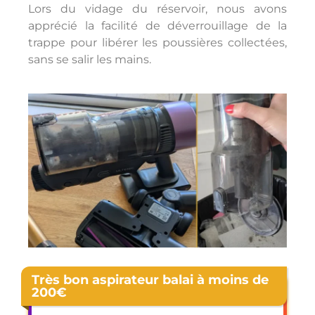
Lors du vidage du réservoir, nous avons
apprécié la facilité de déverrouillage de la
trappe pour libérer les poussières collectées,
sans se salir les mains.
Très bon aspirateur balai à moins de
200€