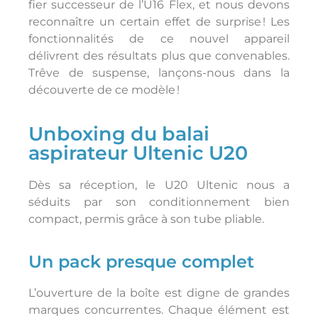
fier successeur de l’U16 Flex, et nous devons
reconnaître un certain effet de surprise ! Les
fonctionnalités de ce nouvel appareil
délivrent des résultats plus que convenables.
Trêve de suspense, lançons-nous dans la
découverte de ce modèle !
Unboxing du balai
aspirateur Ultenic U20
Dès sa réception, le U20 Ultenic nous a
séduits par son conditionnement bien
compact, permis grâce à son tube pliable.
Un pack presque complet
L’ouverture de la boîte est digne de grandes
marques concurrentes. Chaque élément est