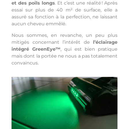
et des poils longs
. Et c’est une réalité ! Après
essai sur plus de 40 m² de surface, elle a
assuré sa fonction à la perfection, ne laissant
aucun cheveu emmêlé.
Nous sommes, en revanche, un peu plus
mitigés concernant l’intérêt de
l’éclairage
intégré GreenEye™
, qui est bien pratique
mais dont la portée ne nous a pas totalement
convaincus.