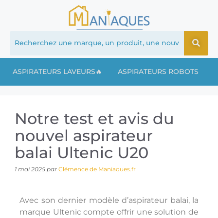
ASPIRATEURS LAVEURS🔥
ASPIRATEURS ROBOTS
Notre test et avis du
nouvel aspirateur
balai Ultenic U20
1 mai 2025
par
Clémence de Maniaques.fr
Avec son dernier modèle d’aspirateur balai, la
marque Ultenic compte offrir une solution de