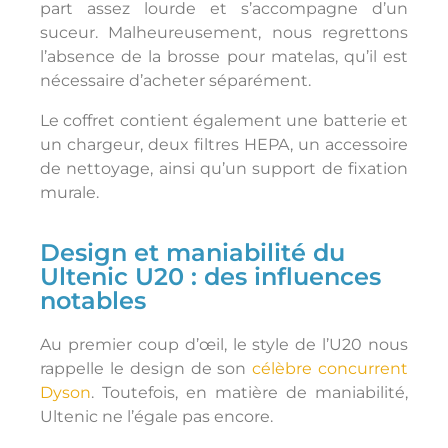
part assez lourde et s’accompagne d’un
suceur. Malheureusement, nous regrettons
l’absence de la brosse pour matelas, qu’il est
nécessaire d’acheter séparément.
Le coffret contient également une batterie et
un chargeur, deux filtres HEPA, un accessoire
de nettoyage, ainsi qu’un support de fixation
murale.
Design et maniabilité du
Ultenic U20 : des influences
notables
Au premier coup d’œil, le style de l’U20 nous
rappelle le design de son
célèbre concurrent
Dyson
. Toutefois, en matière de maniabilité,
Ultenic ne l’égale pas encore.