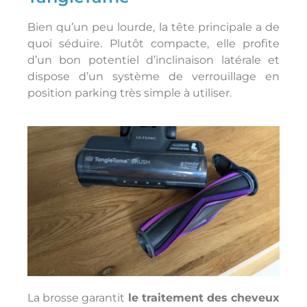
Bien qu’un peu lourde, la tête principale a de
quoi séduire. Plutôt compacte, elle profite
d’un bon potentiel d’inclinaison latérale et
dispose d’un système de verrouillage en
position parking très simple à utiliser.
La brosse garantit
le traitement des cheveux