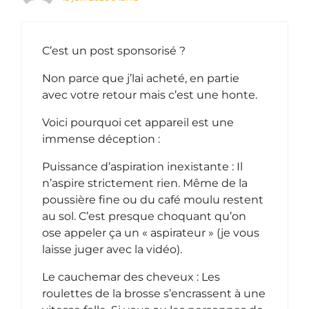
C’est un post sponsorisé ?
Non parce que j’lai acheté, en partie
avec votre retour mais c’est une honte.
Voici pourquoi cet appareil est une
immense déception :
Puissance d’aspiration inexistante : Il
n’aspire strictement rien. Même de la
poussière fine ou du café moulu restent
au sol. C’est presque choquant qu’on
ose appeler ça un « aspirateur » (je vous
laisse juger avec la vidéo).
Le cauchemar des cheveux : Les
roulettes de la brosse s’encrassent à une