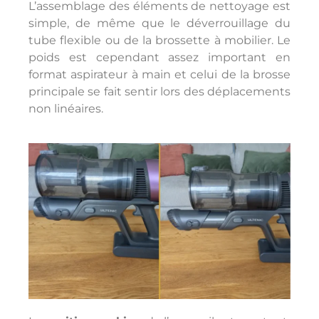
L’assemblage des éléments de nettoyage est
simple, de même que le déverrouillage du
tube flexible ou de la brossette à mobilier. Le
poids est cependant assez important en
format aspirateur à main et celui de la brosse
principale se fait sentir lors des déplacements
non linéaires.