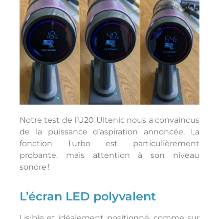
Notre test de l’U20 Ultenic nous a convaincus
de la puissance d’aspiration annoncée. La
fonction Turbo est particulièrement
probante, mais attention à son niveau
sonore !
L’écran LED polyvalent
Lisible et idéalement positionné, comme sur