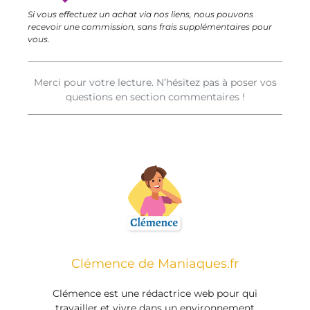
Si vous effectuez un achat via nos liens, nous pouvons
recevoir une commission, sans frais supplémentaires pour
vous.
Merci pour votre lecture. N’hésitez pas à poser vos
Voir l'offre du Ultenic U20
questions en section commentaires !
Clémence de Maniaques.fr
Clémence est une rédactrice web pour qui
travailler et vivre dans un environnement