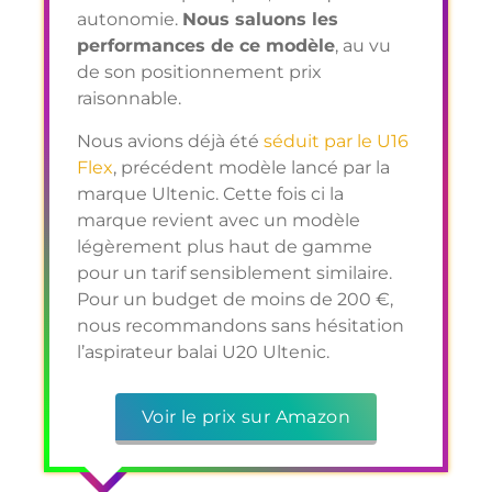
autonomie.
Nous saluons les
performances de ce modèle
, au vu
de son positionnement prix
raisonnable.
Nous avions déjà été
séduit par le U16
Flex
, précédent modèle lancé par la
marque Ultenic. Cette fois ci la
marque revient avec un modèle
légèrement plus haut de gamme
pour un tarif sensiblement similaire.
Pour un budget de moins de 200 €,
nous recommandons sans hésitation
l’aspirateur balai U20 Ultenic.
Voir le prix sur Amazon