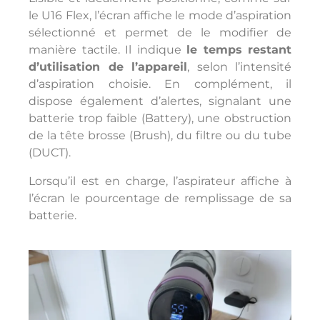
le U16 Flex, l’écran affiche le mode d’aspiration
sélectionné et permet de le modifier de
manière tactile. Il indique
le temps restant
d’utilisation de l’appareil
, selon l’intensité
d’aspiration choisie. En complément, il
dispose également d’alertes, signalant une
batterie trop faible (Battery), une obstruction
de la tête brosse (Brush), du filtre ou du tube
(DUCT).
Lorsqu’il est en charge, l’aspirateur affiche à
l’écran le pourcentage de remplissage de sa
batterie.