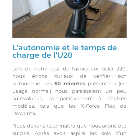
L’autonomie et le temps de
charge de l’U20
Lors de notre test de l’aspirateur balai U20,
nous étions curieux de vérifier son
autonomie. Les
60 minutes
présentées (en
usage normal) nous paraissaient un peu
surévaluées, comparativement à d’autres
modèles, tels que les X-Force Flex de
Rowenta.
Nous devons reconnaître que nous avons été
surpris. Après avoir aspiré les sols d’un